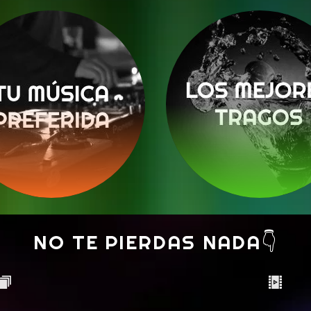
NO TE PIERDAS NADA👇